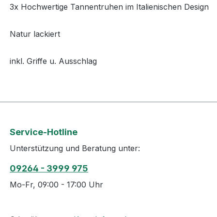
3x Hochwertige Tannentruhen im Italienischen Design
Natur lackiert
inkl. Griffe u. Ausschlag
Service-Hotline
Unterstützung und Beratung unter:
09264 - 3999 975
Mo-Fr, 09:00 - 17:00 Uhr