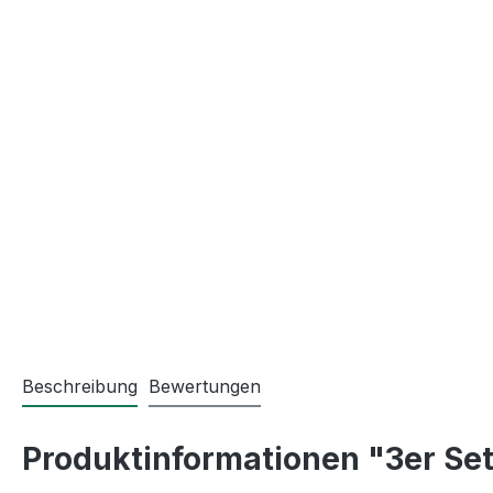
Beschreibung
Bewertungen
Produktinformationen "3er Se