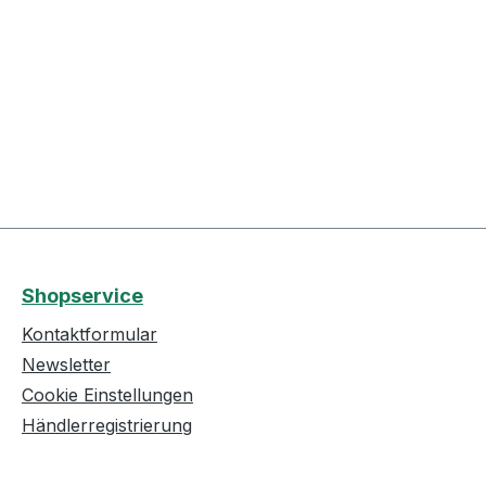
Shopservice
Kontaktformular
Newsletter
Cookie Einstellungen
Händlerregistrierung