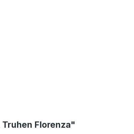
t Truhen Florenza"