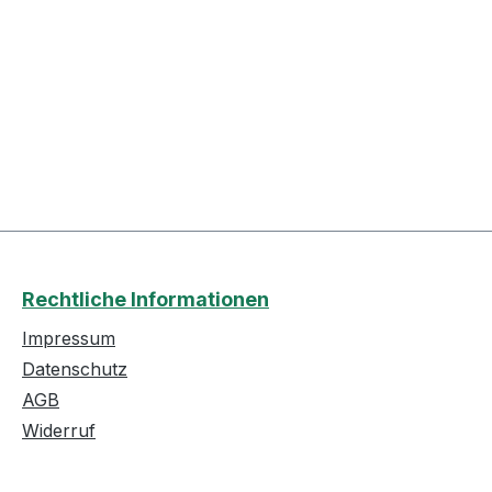
Rechtliche Informationen
Impressum
Datenschutz
AGB
Widerruf