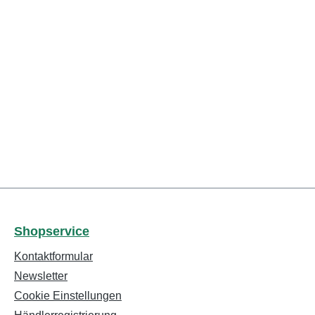
Shopservice
Kontaktformular
Newsletter
Cookie Einstellungen