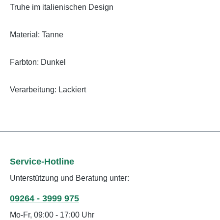
Truhe im italienischen Design
Material: Tanne
Farbton: Dunkel
Verarbeitung: Lackiert
Service-Hotline
Unterstützung und Beratung unter:
09264 - 3999 975
Mo-Fr, 09:00 - 17:00 Uhr