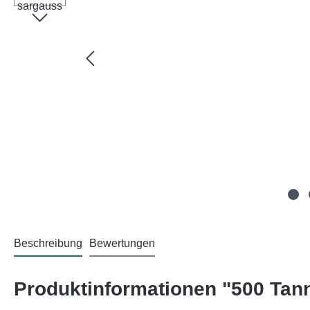
Beschreibung
Bewertungen
Produktinformationen "500 Tan