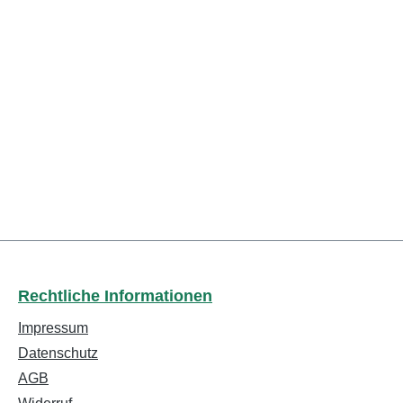
Rechtliche Informationen
Impressum
Datenschutz
AGB