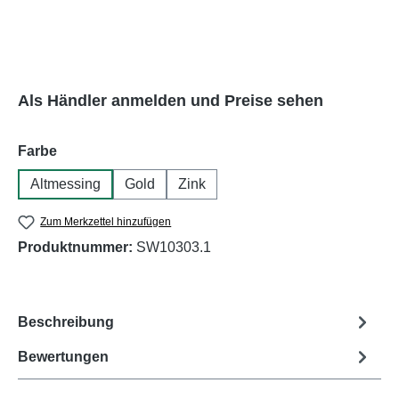
Als Händler anmelden und Preise sehen
auswählen
Farbe
Altmessing
Gold
Zink
Zum Merkzettel hinzufügen
Produktnummer:
SW10303.1
Beschreibung
Bewertungen