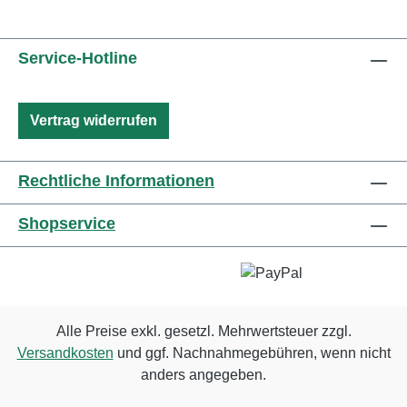
Service-Hotline
Vertrag widerrufen
Rechtliche Informationen
Shopservice
Alle Preise exkl. gesetzl. Mehrwertsteuer zzgl.
Versandkosten
und ggf. Nachnahmegebühren, wenn nicht
anders angegeben.