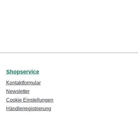
Shopservice
Kontaktformular
Newsletter
Cookie Einstellungen
Händlerregistrierung