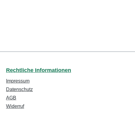
Rechtliche Informationen
Impressum
Datenschutz
AGB
Widerruf