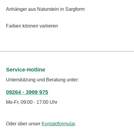
Anhänger aus Naturstein in Sargform
Farben können variieren
Service-Hotline
Unterstützung und Beratung unter:
09264 - 3999 975
Mo-Fr, 09:00 - 17:00 Uhr
Oder über unser
Kontaktformular
.