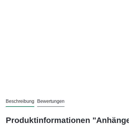
Beschreibung
Bewertungen
Produktinformationen "Anhänge