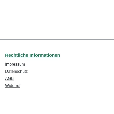
Rechtliche Informationen
Impressum
Datenschutz
AGB
Widerruf