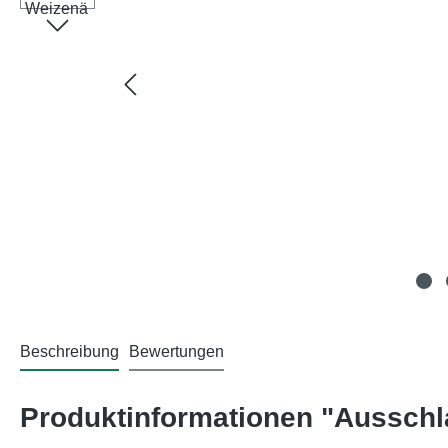
Beschreibung
Bewertungen
Produktinformationen "Ausschl