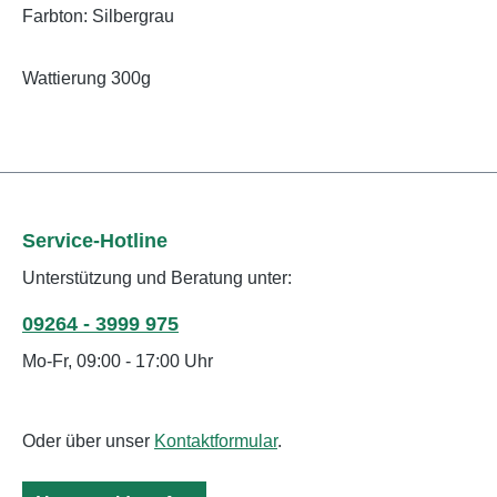
Farbton: Silbergrau
Wattierung 300g
Service-Hotline
Unterstützung und Beratung unter:
09264 - 3999 975
Mo-Fr, 09:00 - 17:00 Uhr
Oder über unser
Kontaktformular
.