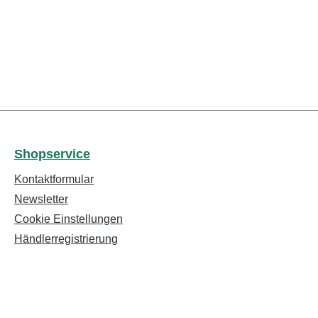
Shopservice
Kontaktformular
Newsletter
Cookie Einstellungen
Händlerregistrierung