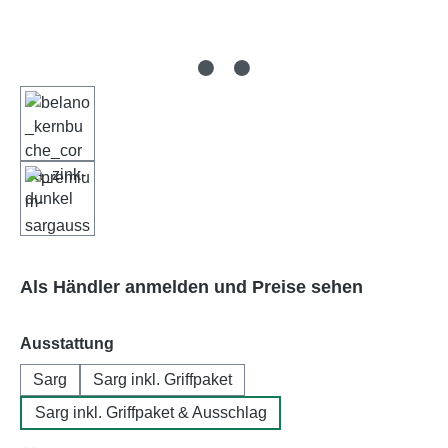
Als Händler anmelden und Preise sehen
auswählen
Ausstattung
Sarg
Sarg inkl. Griffpaket
Sarg inkl. Griffpaket & Ausschlag