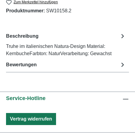
Zum Merkzettel hinzufügen
Produktnummer:
SW10158.2
Beschreibung
Truhe im italienischen Natura-Design Material:
KernbucheFarbton: NaturVerarbeitung: Gewachst
Bewertungen
Service-Hotline
Vertrag widerrufen