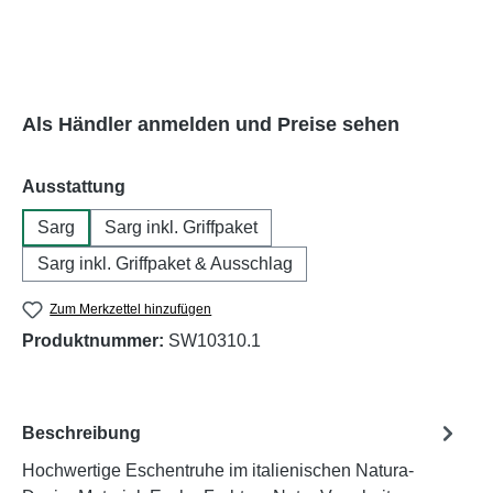
Als Händler anmelden und Preise sehen
auswählen
Ausstattung
Sarg
Sarg inkl. Griffpaket
Sarg inkl. Griffpaket & Ausschlag
Zum Merkzettel hinzufügen
Produktnummer:
SW10310.1
Beschreibung
Hochwertige Eschentruhe im italienischen Natura-