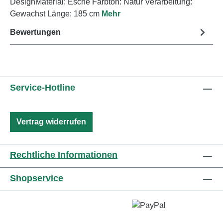
DesignMaterial: Esche Farbton: Natur Verarbeitung:
Gewachst Länge: 185 cm
Mehr
Bewertungen
Service-Hotline
Vertrag widerrufen
Rechtliche Informationen
Shopservice