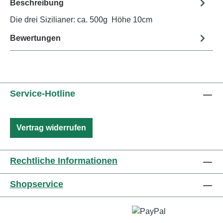
Beschreibung
Die drei Sizilianer: ca. 500g Höhe 10cm
Bewertungen
Service-Hotline
Vertrag widerrufen
Rechtliche Informationen
Shopservice