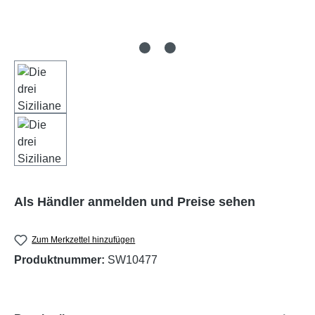
Als Händler anmelden und Preise sehen
Zum Merkzettel hinzufügen
Produktnummer:
SW10477