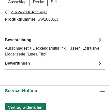
Ausschlag
Decke
Set
Zum Merkzettel hinzufügen
Produktnummer:
SW10085.3
Beschreibung
Ausschlagset + Deckengarnitur inkl. Kissen, Exlkusive
Modellserie "Linea Flux"
Bewertungen
Service-Hotline
Vertrag widerrufen