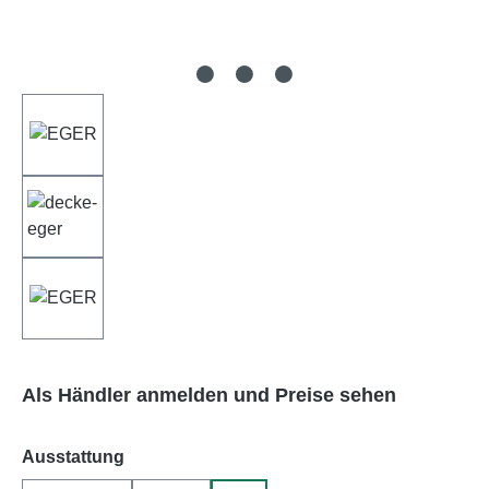
Als Händler anmelden und Preise sehen
auswählen
Ausstattung