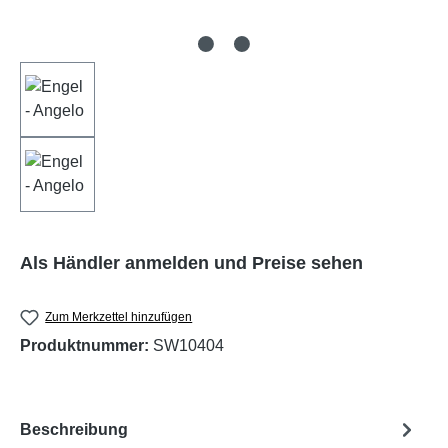
Als Händler anmelden und Preise sehen
Zum Merkzettel hinzufügen
Produktnummer:
SW10404
Beschreibung