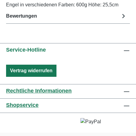
Engel in verschiedenen Farben: 600g Höhe: 25,5cm
Bewertungen
Service-Hotline
Vertrag widerrufen
Rechtliche Informationen
Shopservice