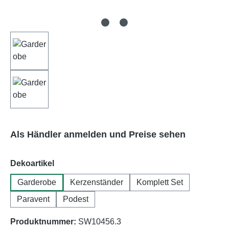
Als Händler anmelden und Preise sehen
auswählen
Dekoartikel
Garderobe
Kerzenständer
Komplett Set
Paravent
Podest
Produktnummer:
SW10456.3