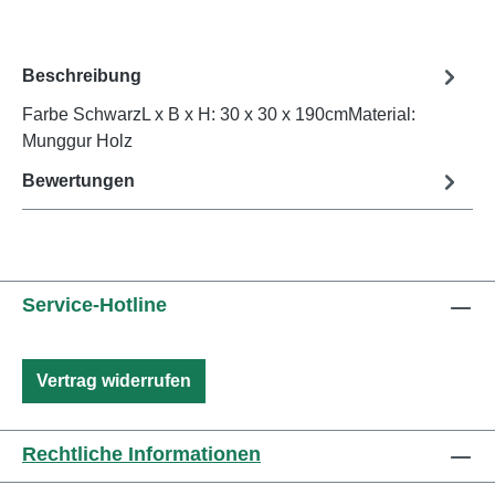
Beschreibung
Farbe SchwarzL x B x H: 30 x 30 x 190cmMaterial:
Munggur Holz
Bewertungen
Service-Hotline
Vertrag widerrufen
Rechtliche Informationen