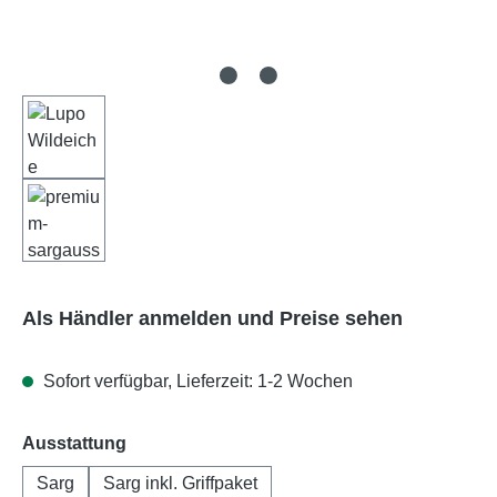
Als Händler anmelden und Preise sehen
Sofort verfügbar, Lieferzeit: 1-2 Wochen
auswählen
Ausstattung
Sarg
Sarg inkl. Griffpaket