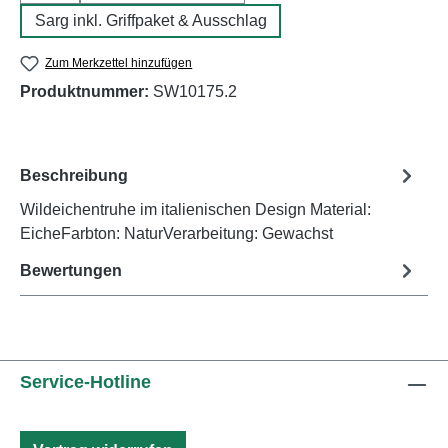
Sarg inkl. Griffpaket & Ausschlag
Zum Merkzettel hinzufügen
Produktnummer:
SW10175.2
Beschreibung
Wildeichentruhe im italienischen Design Material:
EicheFarbton: NaturVerarbeitung: Gewachst
Bewertungen
Service-Hotline