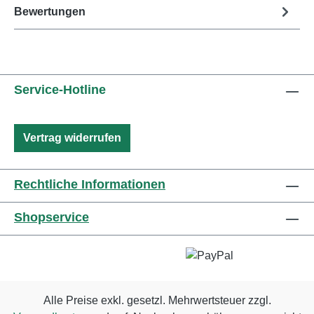
Bewertungen
Service-Hotline
Vertrag widerrufen
Rechtliche Informationen
Shopservice
Alle Preise exkl. gesetzl. Mehrwertsteuer zzgl.