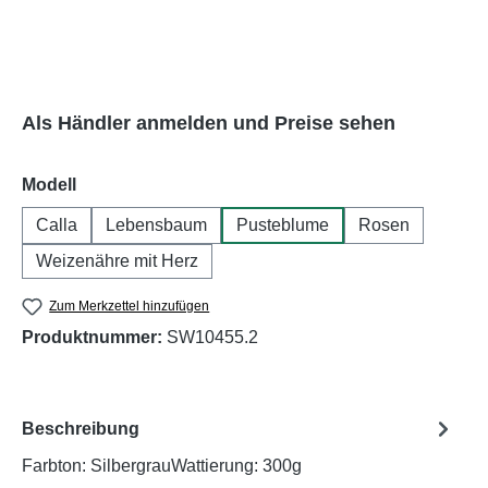
Als Händler anmelden und Preise sehen
auswählen
Modell
Calla
Lebensbaum
Pusteblume
Rosen
Weizenähre mit Herz
Zum Merkzettel hinzufügen
Produktnummer:
SW10455.2
Beschreibung
Farbton: SilbergrauWattierung: 300g