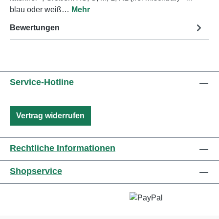
blau oder weiß…
Mehr
Bewertungen
Service-Hotline
Vertrag widerrufen
Rechtliche Informationen
Shopservice