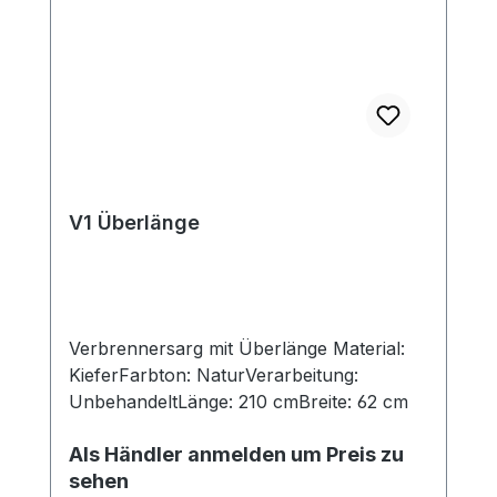
V1 Überlänge
Verbrennersarg mit Überlänge Material:
KieferFarbton: NaturVerarbeitung:
UnbehandeltLänge: 210 cmBreite: 62 cm
Als Händler anmelden um Preis zu
sehen