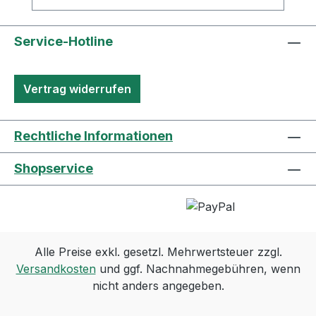
Service-Hotline
Vertrag widerrufen
Rechtliche Informationen
Shopservice
Alle Preise exkl. gesetzl. Mehrwertsteuer zzgl.
Versandkosten
und ggf. Nachnahmegebühren, wenn
nicht anders angegeben.