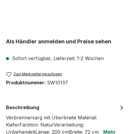
Als Händler anmelden und Preise sehen
Sofort verfügbar, Lieferzeit: 1-2 Wochen
Zum Merkzettel hinzufügen
Produktnummer:
SW10137
Beschreibung
Verbrennersarg mit Überbreite Material:
KieferFarbton: NaturVerarbeitung:
UnbehandeltLänge: 200 cmBreite: 72 cm
Mehr