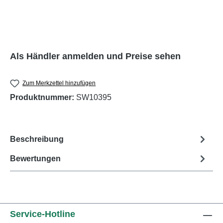
Als Händler anmelden und Preise sehen
Zum Merkzettel hinzufügen
Produktnummer:
SW10395
Beschreibung
Bewertungen
Service-Hotline