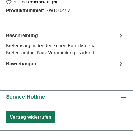
Zum Merkzettel hinzufügen
Produktnummer:
SW10027.2
Beschreibung
Kiefernsarg in der deutschen Form Material:
KieferFarbton: NussVerarbeitung: Lackiert
Bewertungen
Service-Hotline
Vertrag widerrufen