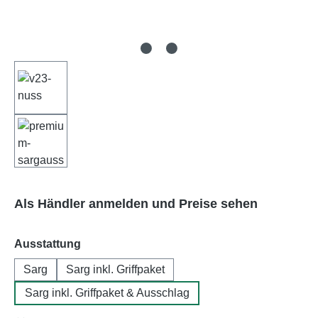
Als Händler anmelden und Preise sehen
auswählen
Ausstattung
Sarg
Sarg inkl. Griffpaket
Sarg inkl. Griffpaket & Ausschlag