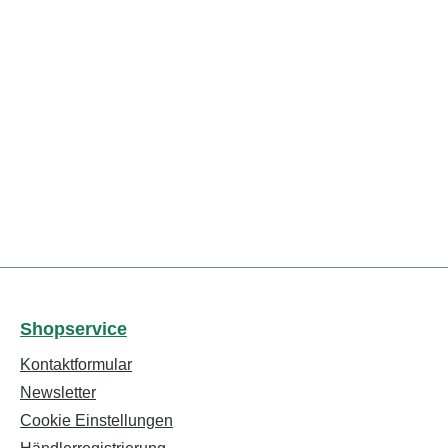
Shopservice
Kontaktformular
Newsletter
Cookie Einstellungen