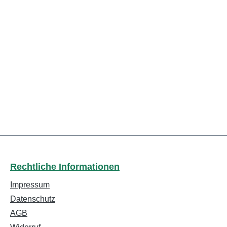
Rechtliche Informationen
Impressum
Datenschutz
AGB