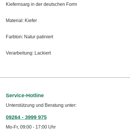
Kiefernsarg in der deutschen Form
Material: Kiefer
Farbton: Natur patiniert
Verarbeitung: Lackiert
Service-Hotline
Unterstützung und Beratung unter:
09264 - 3999 975
Mo-Fr, 09:00 - 17:00 Uhr