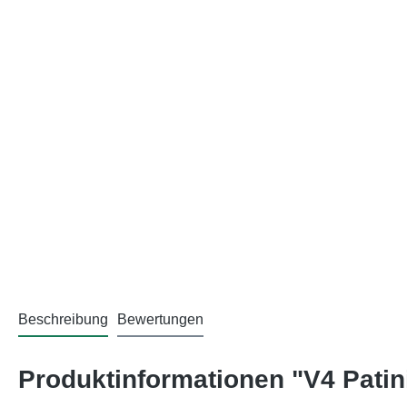
Beschreibung
Bewertungen
Produktinformationen "V4 Patini