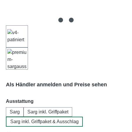
Als Händler anmelden und Preise sehen
auswählen
Ausstattung
Sarg
Sarg inkl. Griffpaket
Sarg inkl. Griffpaket & Ausschlag