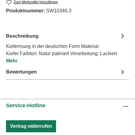
Zum Merkzettel hinzufügen
Produktnummer:
SW10346.3
Beschreibung
Kiefernsarg in der deutschen Form Material:
Kiefer Farbton: Natur patiniert Verarbeitung: Lackiert
Mehr
Bewertungen
Service-Hotline
Vertrag widerrufen