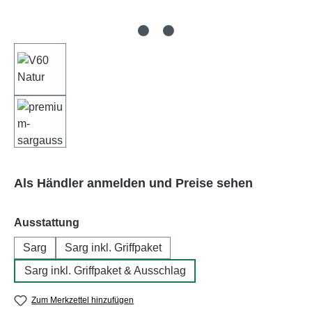
Als Händler anmelden und Preise sehen
auswählen
Ausstattung
Sarg
Sarg inkl. Griffpaket
Sarg inkl. Griffpaket & Ausschlag
Zum Merkzettel hinzufügen