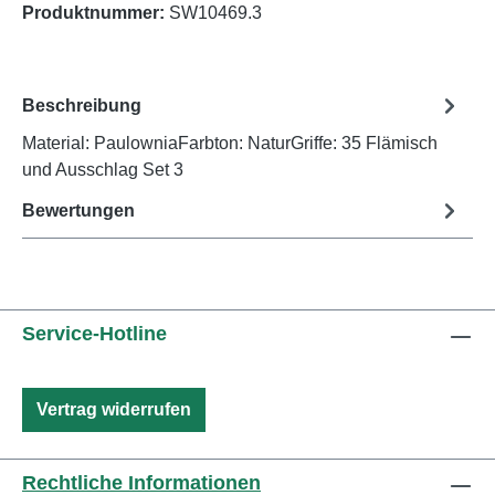
Produktnummer:
SW10469.3
Beschreibung
Material: PaulowniaFarbton: NaturGriffe: 35 Flämisch
und Ausschlag Set 3
Bewertungen
Service-Hotline
Vertrag widerrufen
Rechtliche Informationen